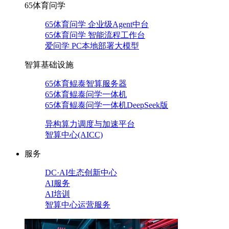
65体育问学
65体育问学 企业级Agent中台
65体育问学 智能流程工作台
爱问学 PC本地部署大模型
智算基础设施
65体育鲲泰智算服务器
65体育鲲泰问学一体机
65体育鲲泰问学一体机DeepSeek版
异构算力调度与加速平台
智算中心(AICC)
服务
DC·AI生态创新中心
AI服务
AI培训
智算中心运营服务