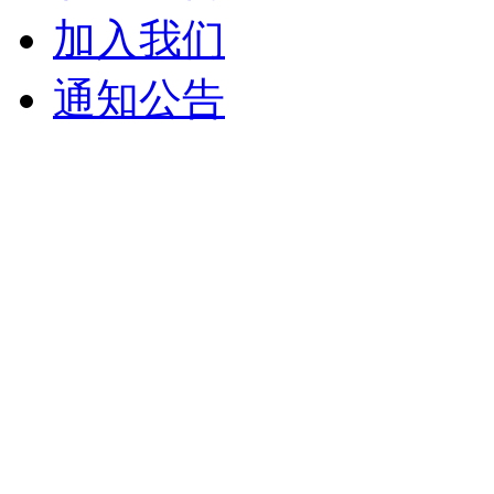
加入我们
通知公告