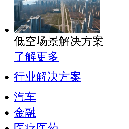
低空场景解决方案
了解更多
行业解决方案
汽车
金融
医疗医药