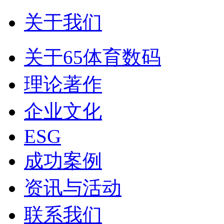
关于我们
关于65体育数码
理论著作
企业文化
ESG
成功案例
资讯与活动
联系我们