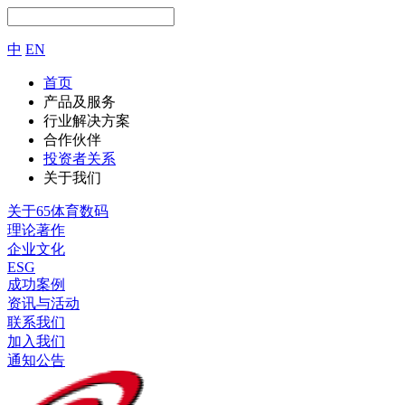
中
EN
首页
产品及服务
行业解决方案
合作伙伴
投资者关系
关于我们
关于65体育数码
理论著作
企业文化
ESG
成功案例
资讯与活动
联系我们
加入我们
通知公告