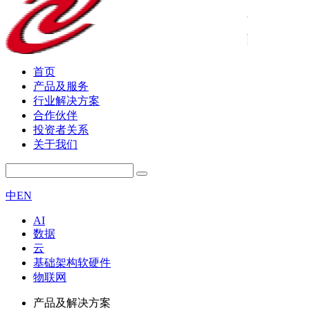
首页
产品及服务
行业解决方案
合作伙伴
投资者关系
关于我们
中
EN
AI
数据
云
基础架构软硬件
物联网
产品及解决方案