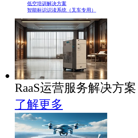
低空培训解决方案
智能标识识读系统（叉车专用）
RaaS运营服务解决方案
了解更多